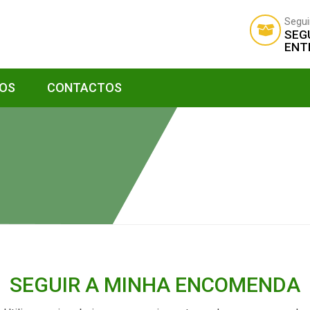
Segui
SEG
ENT
ÇOS
CONTACTOS
SEGUIR A MINHA ENCOMENDA