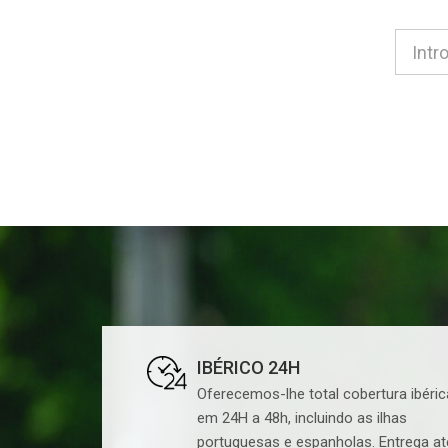
IBÉRICO 24H
Oferecemos-lhe total cobertura ibéric
em 24H a 48h, incluindo as ilhas
portuguesas e espanholas. Entrega at