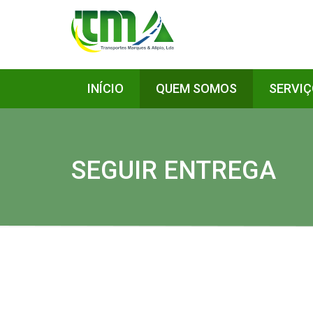
INÍCIO
QUEM SOMOS
SERVI
SEGUIR ENTREGA