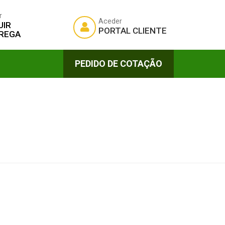
r
Aceder
UIR
PORTAL CLIENTE
REGA
PEDIDO DE COTAÇÃO