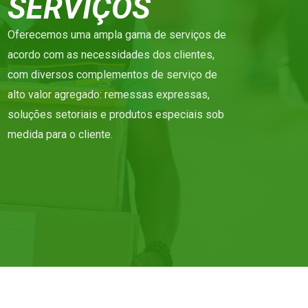
SERVIÇOS
Oferecemos uma ampla gama de serviços de
acordo com as necessidades dos clientes,
com diversos complementos de serviço de
alto valor agregado: remessas expressas,
soluções setoriais e produtos especiais sob
medida para o cliente.