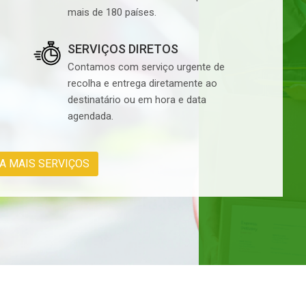
mais de 180 países.
SERVIÇOS DIRETOS
Contamos com serviço urgente de
recolha e entrega diretamente ao
destinatário ou em hora e data
agendada.
A MAIS SERVIÇOS