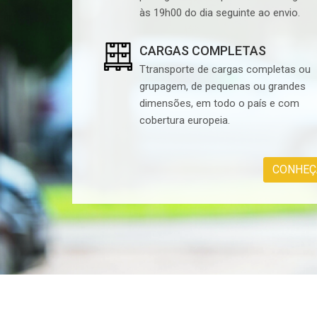
às 19h00 do dia seguinte ao envio.
CARGAS COMPLETAS
Ttransporte de cargas completas ou
grupagem, de pequenas ou grandes
dimensões, em todo o país e com
cobertura europeia.
CONHEÇ