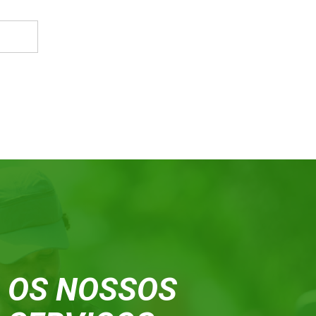
OS NOSSOS