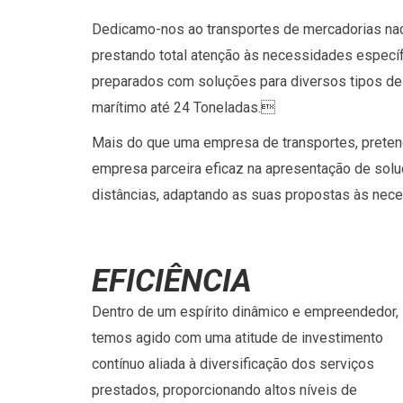
Dedicamo-nos ao transportes de mercadorias nac
prestando total atenção às necessidades especí
preparados com soluções para diversos tipos de s
marítimo até 24 Toneladas.
Mais do que uma empresa de transportes, pret
empresa parceira eficaz na apresentação de solu
distâncias, adaptando as suas propostas às nec
EFICIÊNCIA
Dentro de um espírito dinâmico e empreendedor,
temos agido com uma atitude de investimento
contínuo aliada à diversificação dos serviços
prestados, proporcionando altos níveis de