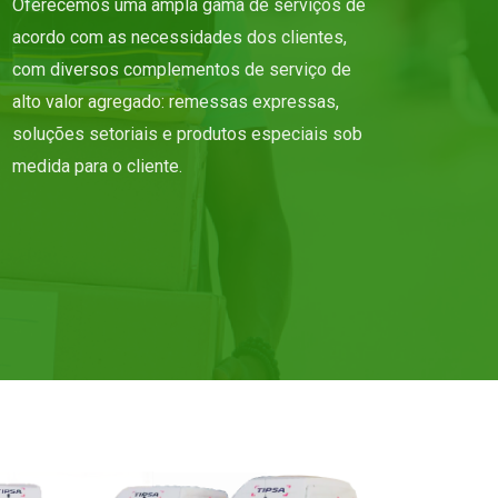
Oferecemos uma ampla gama de serviços de
acordo com as necessidades dos clientes,
com diversos complementos de serviço de
alto valor agregado: remessas expressas,
soluções setoriais e produtos especiais sob
medida para o cliente.