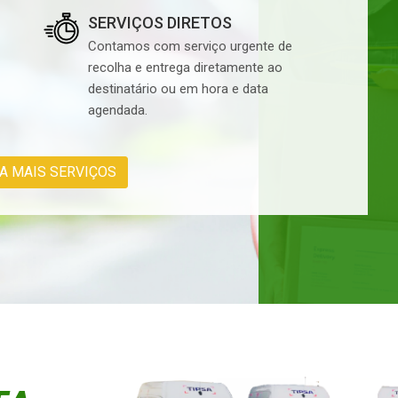
SERVIÇOS DIRETOS
Contamos com serviço urgente de
recolha e entrega diretamente ao
destinatário ou em hora e data
agendada.
A MAIS SERVIÇOS