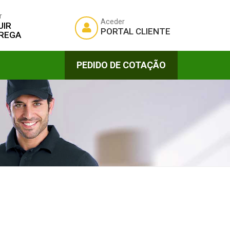
r
Aceder
UIR
PORTAL CLIENTE
REGA
PEDIDO DE COTAÇÃO