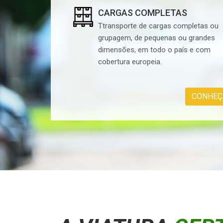
CARGAS COMPLETAS
Ttransporte de cargas completas ou
grupagem, de pequenas ou grandes
dimensões, em todo o país e com
cobertura europeia.
CONHEÇ