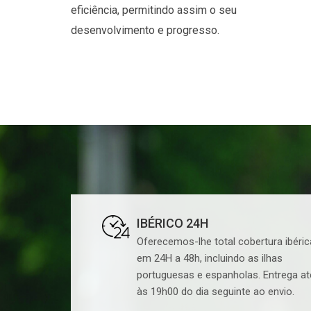
eficiência, permitindo assim o seu
desenvolvimento e progresso.
IBÉRICO 24H
Oferecemos-lhe total cobertura ibéric
em 24H a 48h, incluindo as ilhas
portuguesas e espanholas. Entrega at
às 19h00 do dia seguinte ao envio.