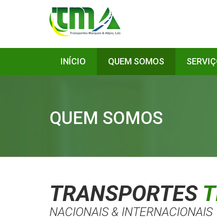
INÍCIO
QUEM SOMOS
SERVI
QUEM SOMOS
TRANSPORTES
NACIONAIS & INTERNACIONAIS