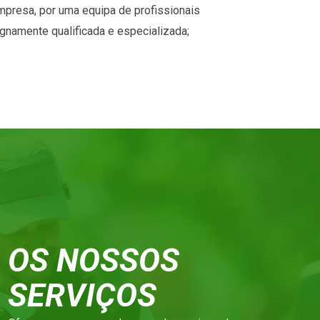
mpresa, por uma equipa de profissionais
ignamente qualificada e especializada;
OS NOSSOS
SERVIÇOS