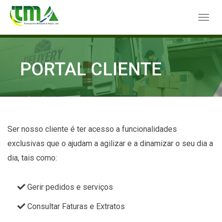
Toggl
navig
PORTAL CLIENTE
Ser nosso cliente é ter acesso a funcionalidades
exclusivas que o ajudam a agilizar e a dinamizar o seu dia a
dia, tais como:
Gerir pedidos e serviços
Consultar Faturas e Extratos