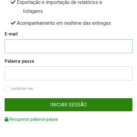
Exportação e importação de relatórios e
listagens
Acompanhamento em realtime das entregas
E-mail
Palavra-passe
Lembrar-me
INICIAR SESSÃO
Recuperar palavra-passe